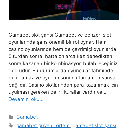
Gamabet slot şansı Gamabet ve benzeri slot
oyunlarında şans önemli bir rol oynar. Hem
casino oyunlarında hem de çevrimiçi oyunlarda
5 turdan sonra, hatta onlarca kez denedikten
sonra kazanan bir kombinasyon bulabileceğiniz
doğrudur. Bu durumlarda oyuncular tahminde
bulunamaz ve oyunun sonucu tamamen şansa
bağlıdır. Casino slotlarından para kazanmak için
uyulması gereken belirli kurallar vardır ve …
Devamını oku…
Kategoriler
Gamabet
Etiketler
gamabet güvenli ortam
,
gamabet slot şansı
,