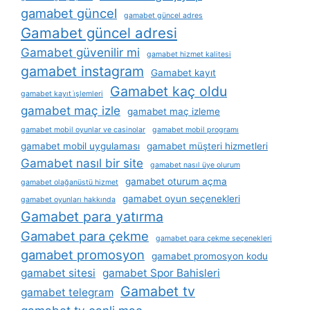
gamabet güncel
gamabet güncel adres
Gamabet güncel adresi
Gamabet güvenilir mi
gamabet hizmet kalitesi
gamabet instagram
Gamabet kayıt
Gamabet kaç oldu
gamabet kayıt i̇şlemleri
gamabet maç izle
gamabet maç izleme
gamabet mobil oyunlar ve casinolar
gamabet mobil programı
gamabet mobil uygulaması
gamabet müşteri hizmetleri
Gamabet nasıl bir site
gamabet nasıl üye olurum
gamabet oturum açma
gamabet olağanüstü hizmet
gamabet oyun seçenekleri
gamabet oyunları hakkında
Gamabet para yatırma
Gamabet para çekme
gamabet para çekme seçenekleri
gamabet promosyon
gamabet promosyon kodu
gamabet sitesi
gamabet Spor Bahisleri
Gamabet tv
gamabet telegram