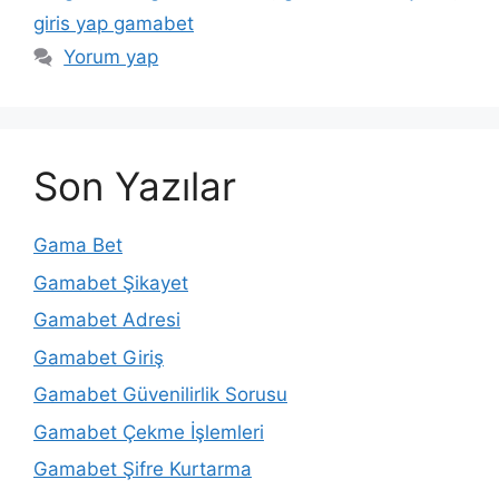
giris yap gamabet
Yorum yap
Son Yazılar
Gama Bet
Gamabet Şikayet
Gamabet Adresi
Gamabet Giriş
Gamabet Güvenilirlik Sorusu
Gamabet Çekme İşlemleri
Gamabet Şifre Kurtarma