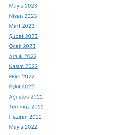
Mayıs 2023
Nisan 2023
Mart 2023
Şubat 2023
Ocak 2023
Aralık 2022
Kasım 2022
Ekim 2022
Eylül 2022
Ağustos 2022
Temmuz 2022
Haziran 2022
Mayıs 2022