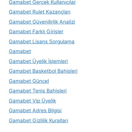
Gamabet Gerçek Kullanıcılar
Gamabet Rulet Kazançları
Gamabet Güvenilirlik Analizi
Gamabet Farklı Girişler
Gamabet Lisans Sorgulama
Gamabet
Gamabet Üyelik İşlemleri
Gamabet Basketbol Bahisleri
Gamabet Güncel
Gamabet Tenis Bahisleri
Gamabet Vip Üyelik
Gamabet Adres Bilgisi
Gamabet Gizlilik Kuralları