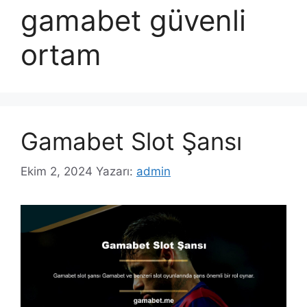
gamabet güvenli
ortam
Gamabet Slot Şansı
Ekim 2, 2024
Yazarı:
admin