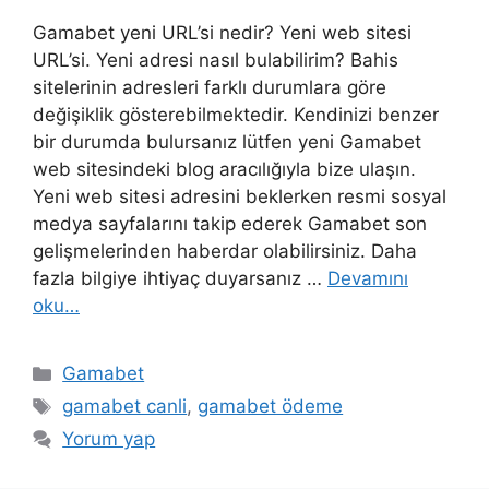
Gamabet yeni URL’si nedir? Yeni web sitesi
URL’si. Yeni adresi nasıl bulabilirim? Bahis
sitelerinin adresleri farklı durumlara göre
değişiklik gösterebilmektedir. Kendinizi benzer
bir durumda bulursanız lütfen yeni Gamabet
web sitesindeki blog aracılığıyla bize ulaşın.
Yeni web sitesi adresini beklerken resmi sosyal
medya sayfalarını takip ederek Gamabet son
gelişmelerinden haberdar olabilirsiniz. Daha
fazla bilgiye ihtiyaç duyarsanız …
Devamını
oku…
Kategoriler
Gamabet
Etiketler
gamabet canli
,
gamabet ödeme
Yorum yap