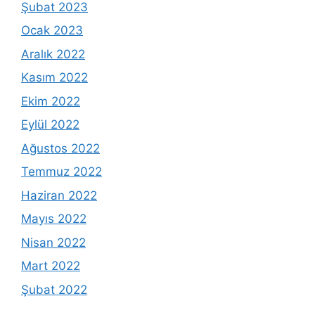
Şubat 2023
Ocak 2023
Aralık 2022
Kasım 2022
Ekim 2022
Eylül 2022
Ağustos 2022
Temmuz 2022
Haziran 2022
Mayıs 2022
Nisan 2022
Mart 2022
Şubat 2022