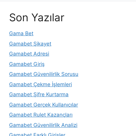
Son Yazılar
Gama Bet
Gamabet Şikayet
Gamabet Adresi
Gamabet Giriş
Gamabet Güvenilirlik Sorusu
Gamabet Çekme İşlemleri
Gamabet Şifre Kurtarma
Gamabet Gerçek Kullanıcılar
Gamabet Rulet Kazançları
Gamabet Güvenilirlik Analizi
Gamabet Farklı Girişler