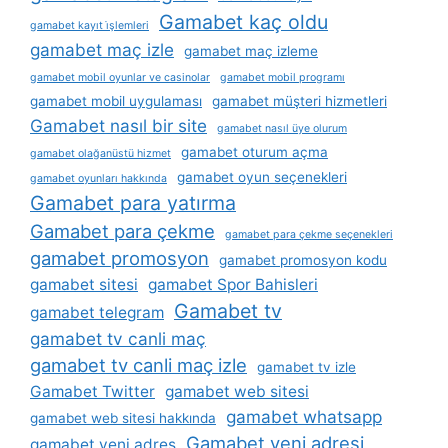
Gamabet kaç oldu
gamabet kayıt i̇şlemleri
gamabet maç izle
gamabet maç izleme
gamabet mobil oyunlar ve casinolar
gamabet mobil programı
gamabet mobil uygulaması
gamabet müşteri hizmetleri
Gamabet nasıl bir site
gamabet nasıl üye olurum
gamabet oturum açma
gamabet olağanüstü hizmet
gamabet oyun seçenekleri
gamabet oyunları hakkında
Gamabet para yatırma
Gamabet para çekme
gamabet para çekme seçenekleri
gamabet promosyon
gamabet promosyon kodu
gamabet sitesi
gamabet Spor Bahisleri
Gamabet tv
gamabet telegram
gamabet tv canli maç
gamabet tv canli maç izle
gamabet tv izle
Gamabet Twitter
gamabet web sitesi
gamabet whatsapp
gamabet web sitesi hakkında
Gamabet yeni adresi
gamabet yeni adres