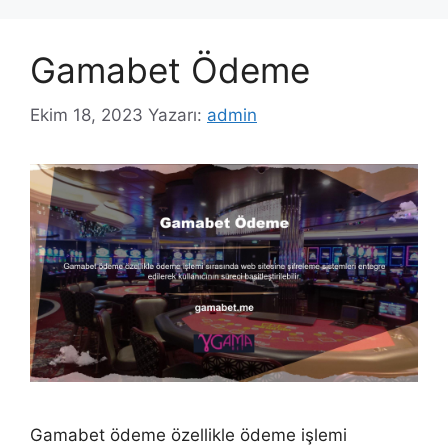
Gamabet Ödeme
Ekim 18, 2023
Yazarı:
admin
Gamabet ödeme özellikle ödeme işlemi