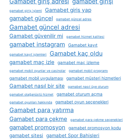
Gamabet giriş adresi
gamabet girişi
Gamabet giriş yap
gamabet giriş i̇şlemi
gamabet güncel
gamabet güncel adres
Gamabet güncel adresi
Gamabet güvenilir mi
gamabet hizmet kalitesi
gamabet instagram
Gamabet kayıt
Gamabet kaç oldu
gamabet kayıt i̇şlemleri
gamabet maç izle
gamabet maç izleme
gamabet mobil oyunlar ve casinolar
gamabet mobil programı
gamabet mobil uygulaması
gamabet müşteri hizmetleri
Gamabet nasıl bir site
gamabet nasıl üye olurum
gamabet oturum açma
gamabet olağanüstü hizmet
gamabet oyun seçenekleri
gamabet oyunları hakkında
Gamabet para yatırma
Gamabet para çekme
gamabet para çekme seçenekleri
gamabet promosyon
gamabet promosyon kodu
gamabet sitesi
gamabet Spor Bahisleri