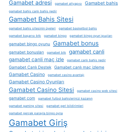
Gamabet adresi
Gamabet bahis
gamabet altyapısı
gamabet bahis canlı bahis nedir
Gamabet Bahis Sitesi
gamabet bahis sitesinin üyeleri
gamabet basketbol bahis
gamabet başarısı btk
gamabet bingo
gamabet bingo oyun i̇puçları
Gamabet bonus
gamabet bingo oyunu
gamabet canli
gamabet bonusları
gamabet btk
gamabet canli maç izle
gamabet canlı bahis nedir
Gamabet Canlı Destek
Gamabet canlı maç izleme
Gamabet Casino
gamabet casino avantajı
Gamabet Casino Oyunları
Gamabet Casino Sitesi
gamabet casino web sitesi
gamabet com
gamabet futbol bahislerinizi kazanın
gamabet gaming sitesi
gamabet geri bildirimleri
gamabet gerçek parayla bingo oyna
Gamabet Giriş