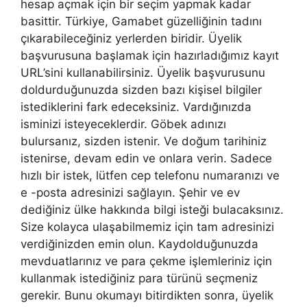
hesap açmak için bir seçim yapmak kadar
basittir. Türkiye, Gamabet güzelliğinin tadını
çıkarabileceğiniz yerlerden biridir. Üyelik
başvurusuna başlamak için hazırladığımız kayıt
URL’sini kullanabilirsiniz. Üyelik başvurusunu
doldurduğunuzda sizden bazı kişisel bilgiler
istediklerini fark edeceksiniz. Vardığınızda
isminizi isteyeceklerdir. Göbek adınızı
bulursanız, sizden istenir. Ve doğum tarihiniz
istenirse, devam edin ve onlara verin. Sadece
hızlı bir istek, lütfen cep telefonu numaranızı ve
e -posta adresinizi sağlayın. Şehir ve ev
dediğiniz ülke hakkında bilgi isteği bulacaksınız.
Size kolayca ulaşabilmemiz için tam adresinizi
verdiğinizden emin olun. Kaydolduğunuzda
mevduatlarınız ve para çekme işlemleriniz için
kullanmak istediğiniz para türünü seçmeniz
gerekir. Bunu okumayı bitirdikten sonra, üyelik