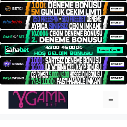
İçeriğe
atla
Menü