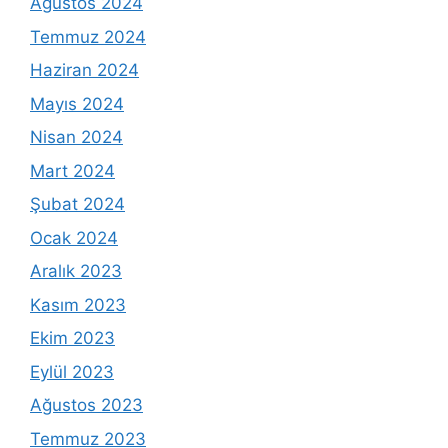
Ağustos 2024
Temmuz 2024
Haziran 2024
Mayıs 2024
Nisan 2024
Mart 2024
Şubat 2024
Ocak 2024
Aralık 2023
Kasım 2023
Ekim 2023
Eylül 2023
Ağustos 2023
Temmuz 2023