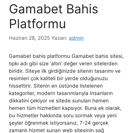
Gamabet Bahis
Platformu
Haziran 28, 2025
Yazarı:
admin
Gamabet bahis platformu Gamabet bahis sitesi,
tıpkı adı gibi size ‘altın’ değer veren sitelerden
biridir. Siteye ilk girdiğinizde sitenin tasarımı ve
resimleri çok kaliteli bir yerde olduğunuzu
hissettirir. Sitenin en üstünde listelenen
kategoriler, modern tasarımlarıyla insanların
dikkatini çekiyor ve sitede sunulan hemen
hemen tüm hizmetleri kapsıyor. Buna ek olarak,
bu hizmetler hakkında soru sormak veya yeni
şeyler öğrenmek istiyorsanız, 7-24 gerçek
zamanlı hizmet sunan web sitesinin sağ