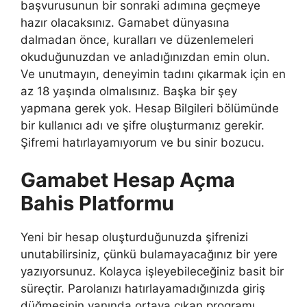
başvurusunun bir sonraki adımına geçmeye
hazır olacaksınız. Gamabet dünyasına
dalmadan önce, kuralları ve düzenlemeleri
okuduğunuzdan ve anladığınızdan emin olun.
Ve unutmayın, deneyimin tadını çıkarmak için en
az 18 yaşında olmalısınız. Başka bir şey
yapmana gerek yok. Hesap Bilgileri bölümünde
bir kullanıcı adı ve şifre oluşturmanız gerekir.
Şifremi hatırlayamıyorum ve bu sinir bozucu.
Gamabet Hesap Açma
Bahis Platformu
Yeni bir hesap oluşturduğunuzda şifrenizi
unutabilirsiniz, çünkü bulamayacağınız bir yere
yazıyorsunuz. Kolayca işleyebileceğiniz basit bir
süreçtir. Parolanızı hatırlayamadığınızda giriş
düğmesinin yanında ortaya çıkan programı