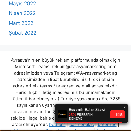
Mayıs 2022
Nisan 2022
Mart 2022
Şubat 2022
Avrasya'nın en büyük reklam platformunda olmak için
Microsoft Teams:
reklam@avrasyamarketing.com
adresimizden veya Telegram: @Avrasyamarketing
adresimizden irtibat kurabilirsiniz. (Tek iletişim
adreslerimiz teams / telegram ve mail adresimizdir.
Harici hiçbir iletişim adresimiz bulunmamaktadır.
Lütfen itibar etmeyiniz.) Türkiye yasalarına göre 7258
sayılı kanun uyarınca yasa dışı bahis oynamanın
cezaları mevcuttur. Şu an bulunduğunuz site hiç bir
şekilde illegal bahis oyunları oynatmıyor ve oynamaya
aracı olmuyordur.
betboss
|
casinopalas
|
betonred
|
bigcasino
|
merlincasino
|
casinomega
|
betforce
|