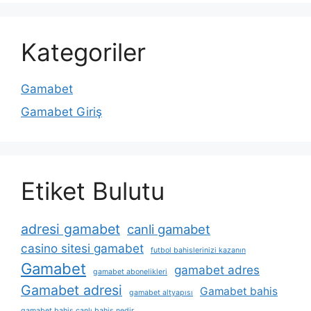
Kategoriler
Gamabet
Gamabet Giriş
Etiket Bulutu
adresi gamabet
canli gamabet
casino sitesi gamabet
futbol bahislerinizi kazanın
Gamabet
gamabet adres
gamabet abonelikleri
Gamabet adresi
Gamabet bahis
gamabet altyapısı
gamabet bahis canlı bahis nedir