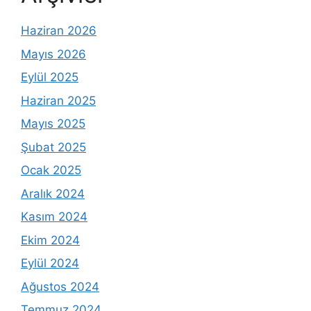
Haziran 2026
Mayıs 2026
Eylül 2025
Haziran 2025
Mayıs 2025
Şubat 2025
Ocak 2025
Aralık 2024
Kasım 2024
Ekim 2024
Eylül 2024
Ağustos 2024
Temmuz 2024