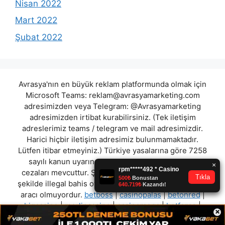
Nisan 2022
Mart 2022
Şubat 2022
Avrasya'nın en büyük reklam platformunda olmak için
Microsoft Teams:
reklam@avrasyamarketing.com
adresimizden veya Telegram: @Avrasyamarketing
adresimizden irtibat kurabilirsiniz. (Tek iletişim
adreslerimiz teams / telegram ve mail adresimizdir.
Harici hiçbir iletişim adresimiz bulunmamaktadır.
Lütfen itibar etmeyiniz.) Türkiye yasalarına göre 7258
sayılı kanun uyarınca yasa dışı bahis oynamanın
cezaları mevcuttur. Şu an bulunduğunuz site hiç bir
şekilde illegal bahis oyunları oynatmıyor ve oynamaya
aracı olmuyordur.
betboss
|
casinopalas
|
betonred
|
bigcasino
|
merlincasino
|
casinomega
|
betforce
|
×
kordonbet