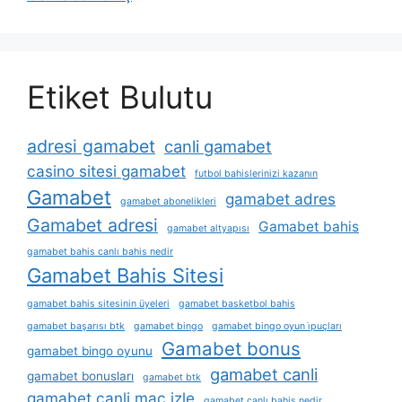
Etiket Bulutu
adresi gamabet
canli gamabet
casino sitesi gamabet
futbol bahislerinizi kazanın
Gamabet
gamabet adres
gamabet abonelikleri
Gamabet adresi
Gamabet bahis
gamabet altyapısı
gamabet bahis canlı bahis nedir
Gamabet Bahis Sitesi
gamabet bahis sitesinin üyeleri
gamabet basketbol bahis
gamabet başarısı btk
gamabet bingo
gamabet bingo oyun i̇puçları
Gamabet bonus
gamabet bingo oyunu
gamabet canli
gamabet bonusları
gamabet btk
gamabet canli maç izle
gamabet canlı bahis nedir