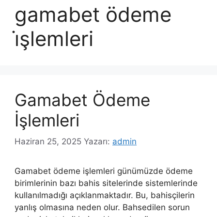
gamabet ödeme
i̇şlemleri
Gamabet Ödeme
İşlemleri
Haziran 25, 2025
Yazarı:
admin
Gamabet ödeme işlemleri günümüzde ödeme
birimlerinin bazı bahis sitelerinde sistemlerinde
kullanılmadığı açıklanmaktadır. Bu, bahisçilerin
yanlış olmasına neden olur. Bahsedilen sorun