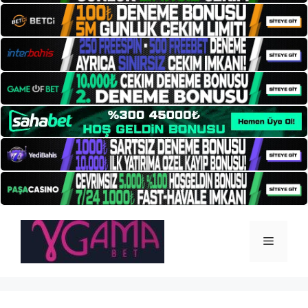
İçeriğe
atla
Menü