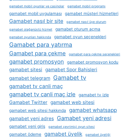
gamabet mobil oyunlar ve casinolar
gamabet mobil programı
gamabet mobil uygulaması
gamabet müşteri hizmetleri
Gamabet nasıl bir site
gamabet nasıl üye olurum
gamabet oturum açma
gamabet olağanüstü hizmet
gamabet oyun seçenekleri
gamabet oyunları hakkında
Gamabet para yatırma
Gamabet para çekme
gamabet para çekme seçenekleri
gamabet promosyon
gamabet promosyon kodu
gamabet sitesi
gamabet Spor Bahisleri
Gamabet tv
gamabet telegram
gamabet tv canli maç
gamabet tv canli maç izle
gamabet tv izle
Gamabet Twitter
gamabet web sitesi
gamabet whatsapp
gamabet web sitesi hakkında
Gamabet yeni adresi
gamabet yeni adres
gamabet yeni giriş
gamabet çevrimiçi oyun sitesi
gamabet üyelik
gamabet ödeme
gamabet üyeliği