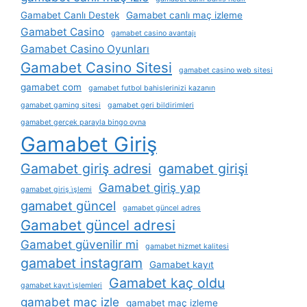
Gamabet Canlı Destek
Gamabet canlı maç izleme
Gamabet Casino
gamabet casino avantajı
Gamabet Casino Oyunları
Gamabet Casino Sitesi
gamabet casino web sitesi
gamabet com
gamabet futbol bahislerinizi kazanın
gamabet gaming sitesi
gamabet geri bildirimleri
gamabet gerçek parayla bingo oyna
Gamabet Giriş
Gamabet giriş adresi
gamabet girişi
Gamabet giriş yap
gamabet giriş i̇şlemi
gamabet güncel
gamabet güncel adres
Gamabet güncel adresi
Gamabet güvenilir mi
gamabet hizmet kalitesi
gamabet instagram
Gamabet kayıt
Gamabet kaç oldu
gamabet kayıt i̇şlemleri
gamabet maç izle
gamabet maç izleme