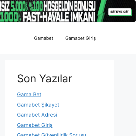
Gamabet
Gamabet Giriş
Son Yazılar
Gama Bet
Gamabet Şikayet
Gamabet Adresi
Gamabet Giriş
Gamabet Güvenilirlik Sorusu