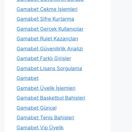
Gamabet Çekme İşlemleri
Gamabet Şifre Kurtarma
Gamabet Gerçek Kullanıcılar
Gamabet Rulet Kazançları
Gamabet Güvenilirlik Analizi
Gamabet Farklı Girişler
Gamabet Lisans Sorgulama
Gamabet
Gamabet Üyelik İşlemleri
Gamabet Basketbol Bahisleri
Gamabet Güncel
Gamabet Tenis Bahisleri
Gamabet Vip Üyelik