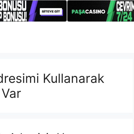
resimi Kullanarak
 Var