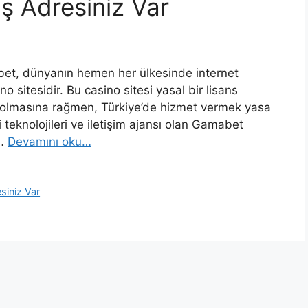
iş Adresiniz Var
abet, dünyanın hemen her ülkesinde internet
o sitesidir. Bu casino sitesi yasal bir lisans
ket olmasına rağmen, Türkiye’de hizmet vermek yasa
gi teknolojileri ve iletişim ajansı olan Gamabet
 …
Devamını oku…
siniz Var