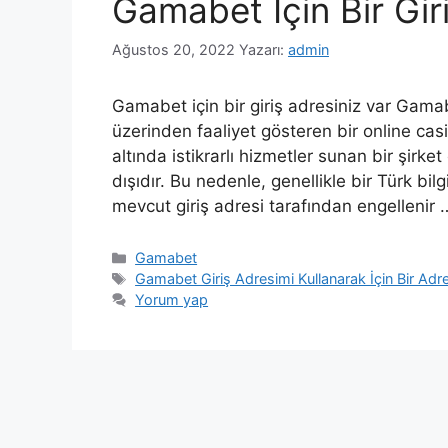
Gamabet İçin Bir Gir
Ağustos 20, 2022
Yazarı:
admin
Gamabet için bir giriş adresiniz var Gam
üzerinden faaliyet gösteren bir online casin
altında istikrarlı hizmetler sunan bir şir
dışıdır. Bu nedenle, genellikle bir Türk bil
mevcut giriş adresi tarafından engellenir
Kategoriler
Gamabet
Etiketler
Gamabet Giriş Adresimi Kullanarak İçin Bir Adre
Yorum yap