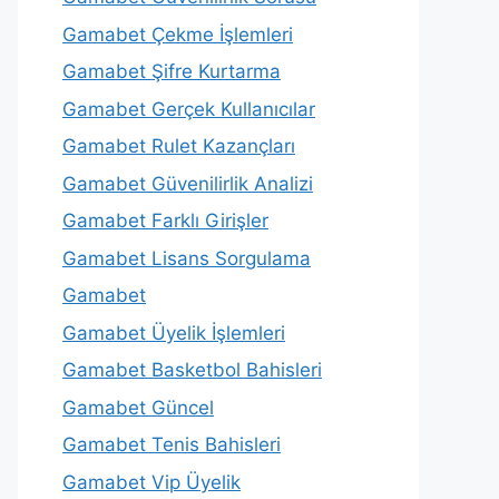
Gamabet Çekme İşlemleri
Gamabet Şifre Kurtarma
Gamabet Gerçek Kullanıcılar
Gamabet Rulet Kazançları
Gamabet Güvenilirlik Analizi
Gamabet Farklı Girişler
Gamabet Lisans Sorgulama
Gamabet
Gamabet Üyelik İşlemleri
Gamabet Basketbol Bahisleri
Gamabet Güncel
Gamabet Tenis Bahisleri
Gamabet Vip Üyelik