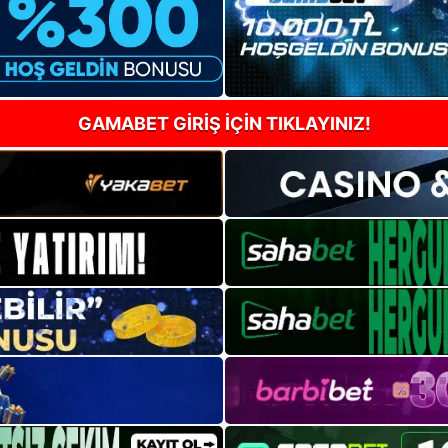
GAMABET GİRİŞ İÇİN TIKLAYINIZ!