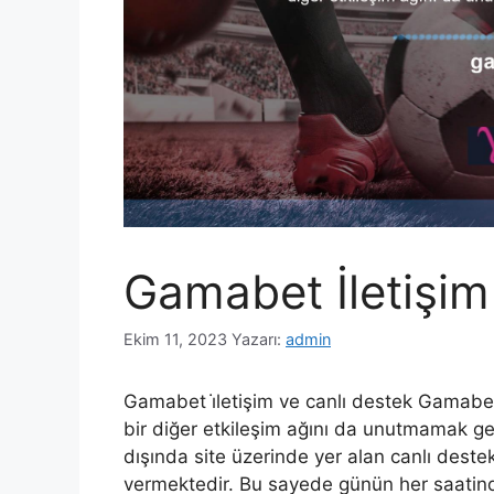
Gamabet İletişim
Ekim 11, 2023
Yazarı:
admin
Gamabet i̇letişim ve canlı destek Gamabet
bir diğer etkileşim ağını da unutmamak ger
dışında site üzerinde yer alan canlı destek
vermektedir. Bu sayede günün her saatinde