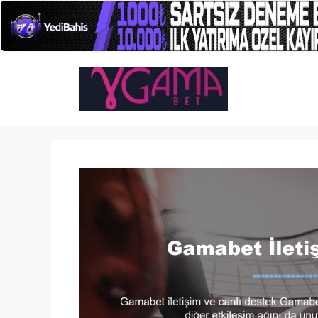
İçeriğe
atla