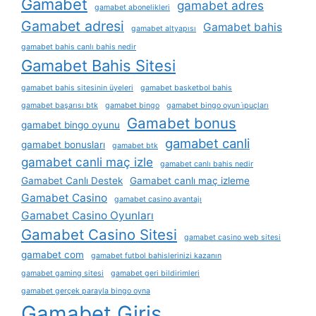
Gamabet
gamabet adres
gamabet abonelikleri
Gamabet adresi
Gamabet bahis
gamabet altyapısı
gamabet bahis canlı bahis nedir
Gamabet Bahis Sitesi
gamabet bahis sitesinin üyeleri
gamabet basketbol bahis
gamabet başarısı btk
gamabet bingo
gamabet bingo oyun i̇puçları
Gamabet bonus
gamabet bingo oyunu
gamabet canli
gamabet bonusları
gamabet btk
gamabet canli maç izle
gamabet canlı bahis nedir
Gamabet Canlı Destek
Gamabet canlı maç izleme
Gamabet Casino
gamabet casino avantajı
Gamabet Casino Oyunları
Gamabet Casino Sitesi
gamabet casino web sitesi
gamabet com
gamabet futbol bahislerinizi kazanın
gamabet gaming sitesi
gamabet geri bildirimleri
gamabet gerçek parayla bingo oyna
Gamabet Giriş