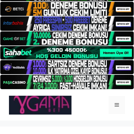
İçeriğe
atla
Menü