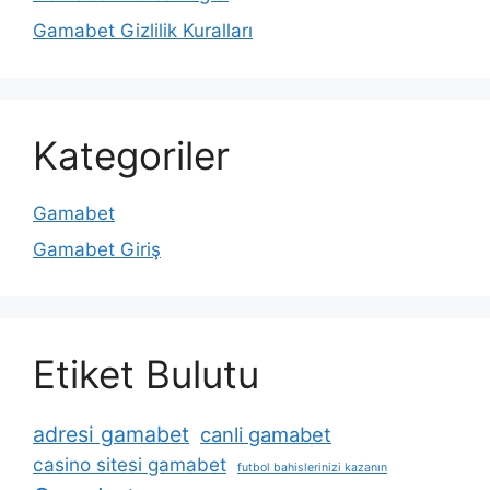
Gamabet Gizlilik Kuralları
Kategoriler
Gamabet
Gamabet Giriş
Etiket Bulutu
adresi gamabet
canli gamabet
casino sitesi gamabet
futbol bahislerinizi kazanın