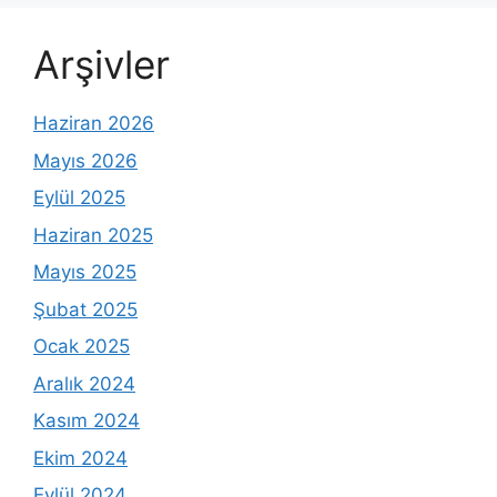
Arşivler
Haziran 2026
Mayıs 2026
Eylül 2025
Haziran 2025
Mayıs 2025
Şubat 2025
Ocak 2025
Aralık 2024
Kasım 2024
Ekim 2024
Eylül 2024